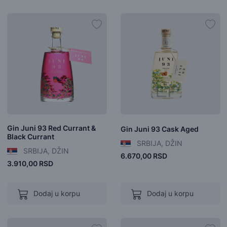
Gin Juni 93 Red Currant &
Gin Juni 93 Cask Aged
Black Currant
SRBIJA, DŽIN
SRBIJA, DŽIN
6.670,00 RSD
3.910,00 RSD
Dodaj u korpu
Dodaj u korpu