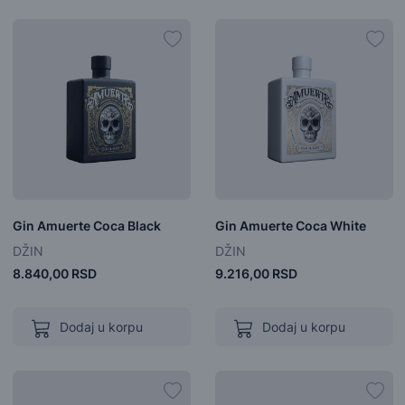
Gin Amuerte Coca Black
Gin Amuerte Coca White
DŽIN
DŽIN
8.840,00 RSD
9.216,00 RSD
Dodaj u korpu
Dodaj u korpu