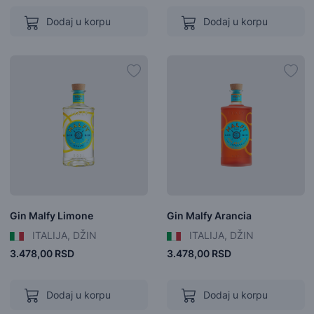
Dodaj u korpu
Dodaj u korpu
Gin Malfy Limone
Gin Malfy Arancia
ITALIJA, DŽIN
ITALIJA, DŽIN
3.478,00 RSD
3.478,00 RSD
Dodaj u korpu
Dodaj u korpu