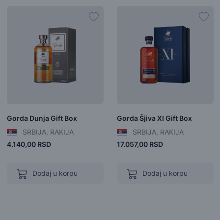
Gorda Dunja Gift Box
Gorda Šjiva XI Gift Box
SRBIJA, RAKIJA
SRBIJA, RAKIJA
4.140,00 RSD
17.057,00 RSD
Dodaj u korpu
Dodaj u korpu