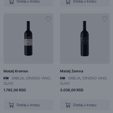
Dodaj u korpu
Dodaj u korpu
Matalj Kremen
Matalj Zemna
SRBIJA, CRVENO VINO,
SRBIJA, CRVENO VINO,
SUVO
SUVO
1.782,00 RSD
3.036,00 RSD
Dodaj u korpu
Dodaj u korpu