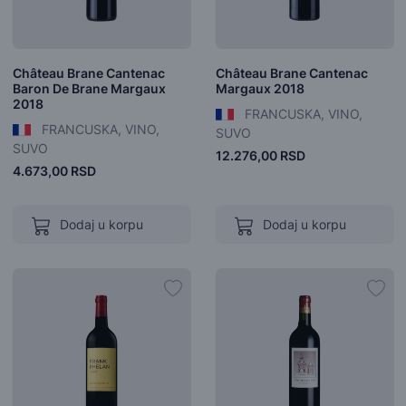
Château Brane Cantenac
Château Brane Cantenac
Baron De Brane Margaux
Margaux 2018
2018
FRANCUSKA, VINO,
FRANCUSKA, VINO,
SUVO
SUVO
12.276,00 RSD
4.673,00 RSD
Dodaj u korpu
Dodaj u korpu