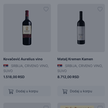
Kovačević Aurelius vino
Matalj Kremen Kamen
SRBIJA, CRVENO VINO,
SRBIJA, CRVENO VINO,
SUVO
SUVO
1.518,00 RSD
8.712,00 RSD
Dodaj u korpu
Dodaj u korpu