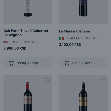
Oak Farm Tievoli Cabernet
La Massa Toscana
Sauvignon
ITALIJA, VINO, SUVO
USA, VINO, SUVO
3.102,00 RSD
3.960,00 RSD
Dodaj u korpu
Dodaj u korpu