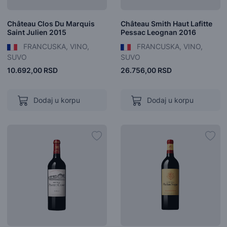
Château Clos Du Marquis
Château Smith Haut Lafitte
Saint Julien 2015
Pessac Leognan 2016
FRANCUSKA, VINO,
FRANCUSKA, VINO,
SUVO
SUVO
10.692,00 RSD
26.756,00 RSD
Dodaj u korpu
Dodaj u korpu