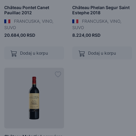
Château Pontet Canet
Château Phelan Segur Saint
Pauillac 2012
Estephe 2018
FRANCUSKA, VINO,
FRANCUSKA, VINO,
SUVO
SUVO
20.684,00 RSD
8.224,00 RSD
Dodaj u korpu
Dodaj u korpu