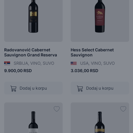
Radovanović Cabernet
Hess Select Cabernet
Sauvignon Grand Reserva
Sauvignon
SRBIJA, VINO, SUVO
USA, VINO, SUVO
9.900,00 RSD
3.036,00 RSD
Dodaj u korpu
Dodaj u korpu