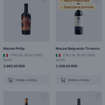
Naša Preporuka
Specijalna ponuda
Mazzei Philip
Mazzei Belgvardo Tirrenico
ITALIJA, SUVO VINO,
ITALIJA, SUVO VINO,
SUVO
SUVO
3.960,00 RSD
2.508,00 RSD
Dodaj u korpu
Dodaj u korpu