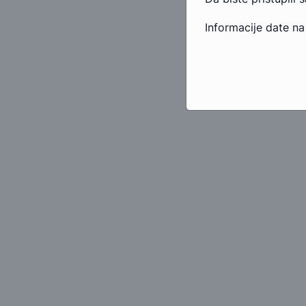
Informacije date na