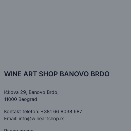
WINE ART SHOP BANOVO BRDO
Ičkova 29, Banovo Brdo,
11000 Beograd
Kontakt telefon: +381 66 8038 687
Email: info@wineartshop.rs
Radno vreme: