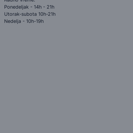
Ponedeljak - 14h - 21h
Utorak-subota 10h-21h
Nedelja - 10h-19h