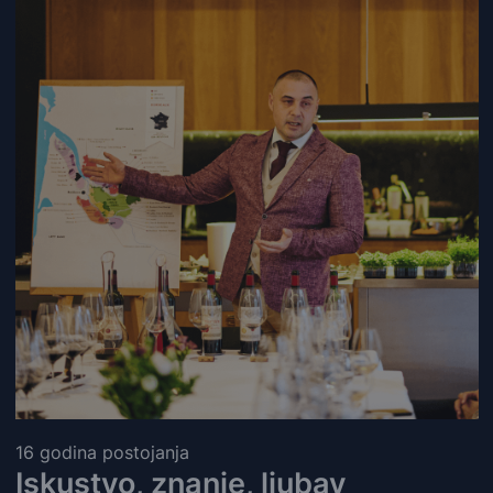
16 godina postojanja
Iskustvo, znanje, ljubav