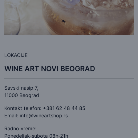
LOKACIJE
WINE ART NOVI BEOGRAD
Savski nasip 7,
11000 Beograd
Kontakt telefon: +381 62 48 44 85
Email: info@wineartshop.rs
Radno vreme:
Ponedeljak-subota 08h-21h