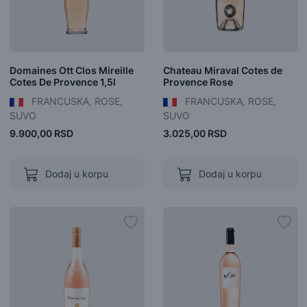
Domaines Ott Clos Mireille
Chateau Miraval Cotes de
Cotes De Provence 1,5l
Provence Rose
FRANCUSKA, ROSE,
FRANCUSKA, ROSE,
SUVO
SUVO
9.900,00 RSD
3.025,00 RSD
Dodaj u korpu
Dodaj u korpu