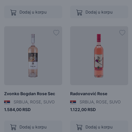
Dodaj u korpu
Dodaj u korpu
Zvonko Bogdan Rose Sec
Radovanović Rose
SRBIJA, ROSE, SUVO
SRBIJA, ROSE, SUVO
1.584,00 RSD
1.122,00 RSD
Dodaj u korpu
Dodaj u korpu