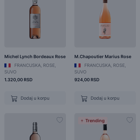
Michel Lynch Bordeaux Rose
M.Chapoutier Marius Rose
FRANCUSKA, ROSE,
FRANCUSKA, ROSE,
SUVO
SUVO
1.320,00 RSD
924,00 RSD
Dodaj u korpu
Dodaj u korpu
Trending