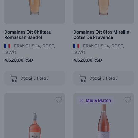
Domaines Ott Château
Domaines Ott Clos Mireille
Romassan Bandol
Cotes De Provence
FRANCUSKA, ROSE,
FRANCUSKA, ROSE,
SUVO
SUVO
4.620,00 RSD
4.620,00 RSD
Dodaj u korpu
Dodaj u korpu
Mix & Match