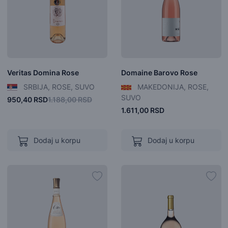
Veritas Domina Rose
Domaine Barovo Rose
SRBIJA, ROSE, SUVO
MAKEDONIJA, ROSE,
SUVO
950,40 RSD
1.188,00 RSD
1.611,00 RSD
Dodaj u korpu
Dodaj u korpu