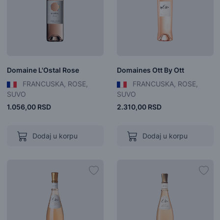
Domaine L'Ostal Rose
Domaines Ott By Ott
FRANCUSKA, ROSE,
FRANCUSKA, ROSE,
SUVO
SUVO
1.056,00 RSD
2.310,00 RSD
Dodaj u korpu
Dodaj u korpu