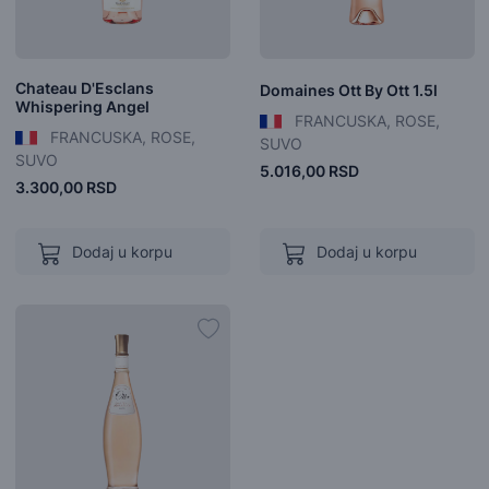
Chateau D'Esclans
Domaines Ott By Ott 1.5l
Whispering Angel
FRANCUSKA, ROSE,
FRANCUSKA, ROSE,
SUVO
SUVO
5.016,00 RSD
3.300,00 RSD
Dodaj u korpu
Dodaj u korpu