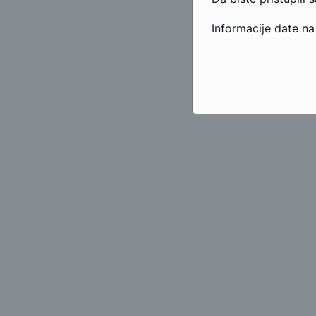
Informacije date na