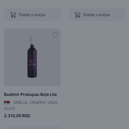
Dodaj u korpu
Dodaj u korpu
Budimir Prokupac Boje Lila
SRBIJA, CRVENO VINO,
SUVO
2.310,00 RSD