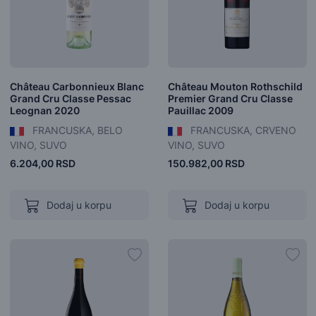
Château Carbonnieux Blanc
Château Mouton Rothschild
Grand Cru Classe Pessac
Premier Grand Cru Classe
Leognan 2020
Pauillac 2009
FRANCUSKA, BELO
FRANCUSKA, CRVENO
VINO, SUVO
VINO, SUVO
6.204,00 RSD
150.982,00 RSD
Dodaj u korpu
Dodaj u korpu