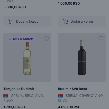
SUVO
1.056,00 RSD
3.696,00 RSD
Dodaj u korpu
Dodaj u korpu
Mix & Match
Tamjanika Budimir
Budimir Svb Rosa
SRBIJA, BELO VINO,
SRBIJA, CRVENO VINO,
SUVO
SUVO
1.703,00 RSD
4.620,00 RSD