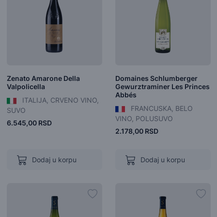
Zenato Amarone Della
Domaines Schlumberger
Valpolicella
Gewurztraminer Les Princes
Abbés
ITALIJA, CRVENO VINO,
FRANCUSKA, BELO
SUVO
VINO, POLUSUVO
6.545,00 RSD
2.178,00 RSD
Dodaj u korpu
Dodaj u korpu