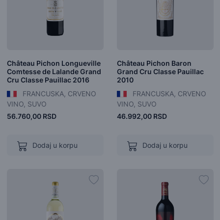
Château Pichon Longueville
Château Pichon Baron
Comtesse de Lalande Grand
Grand Cru Classe Pauillac
Cru Classe Pauillac 2016
2010
FRANCUSKA, CRVENO
FRANCUSKA, CRVENO
VINO, SUVO
VINO, SUVO
56.760,00 RSD
46.992,00 RSD
Dodaj u korpu
Dodaj u korpu