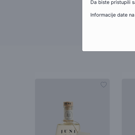
Da biste pristupili 
Informacije date na