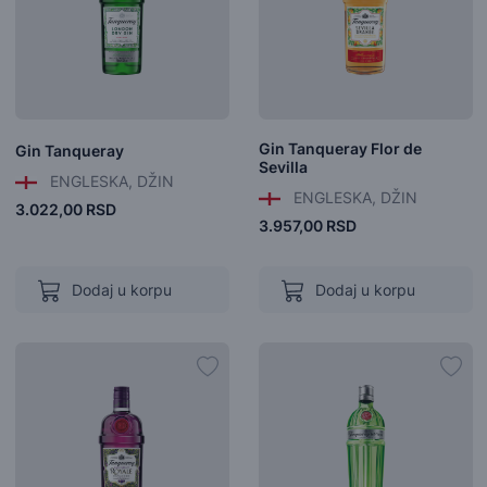
Gin Tanqueray Flor de
Gin Tanqueray
Sevilla
ENGLESKA, DŽIN
ENGLESKA, DŽIN
3.022,00 RSD
3.957,00 RSD
Dodaj u korpu
Dodaj u korpu