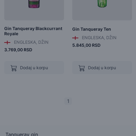
Gin Tanqueray Blackcurrant
Gin Tanqueray Ten
Royale
ENGLESKA, DŽIN
ENGLESKA, DŽIN
5.845,00 RSD
3.769,00 RSD
Dodaj u korpu
Dodaj u korpu
1
Tanqueray gin