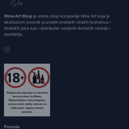
Wine Art Shop
je online shop kompanije Wine Art koja je
ekskluzivni uvoznik poznatih svetskih vinskih brendova i
žestokih pića kao i distributer cenjenih domaćih vinarija i
destilerija.
Ponuda