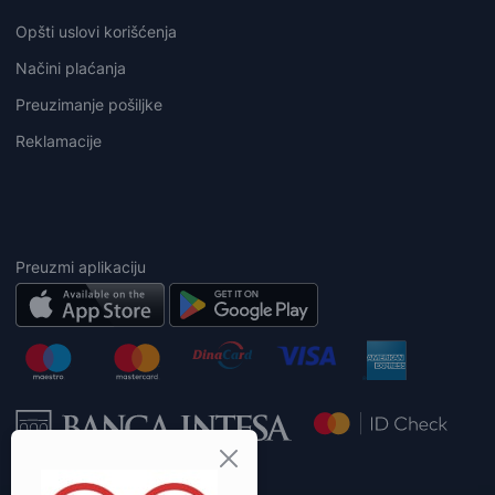
Opšti uslovi korišćenja
Načini plaćanja
Preuzimanje pošiljke
Reklamacije
Preuzmi aplikaciju