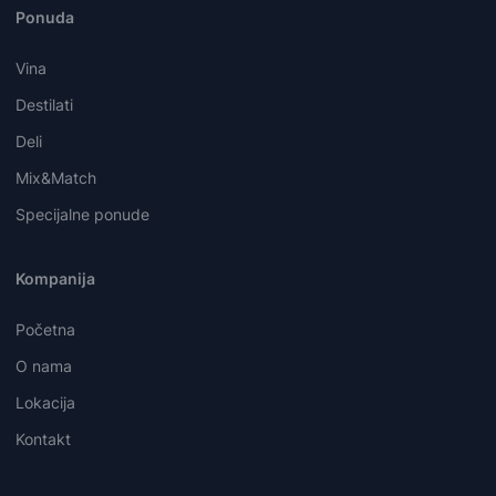
Ponuda
Vina
Destilati
Deli
Mix&Match
Specijalne ponude
Kompanija
Početna
O nama
Lokacija
Kontakt