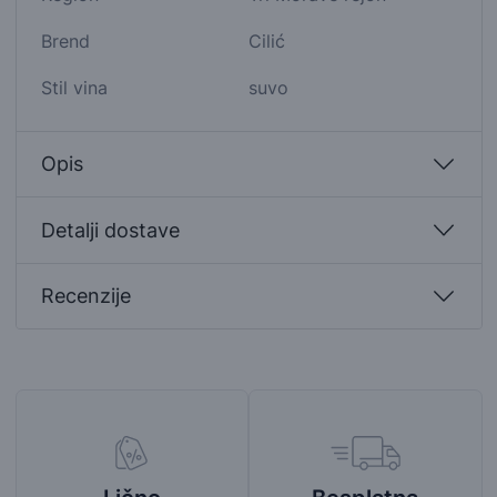
Brend
Cilić
Stil vina
suvo
Opis
Detalji dostave
Recenzije