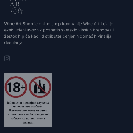
Wine Art Shop
je online shop kompanije Wine Art koja je
ekskluzivni uvoznik poznatih svetskih vinskih brendova i
žestokih pića kao i distributer cenjenih domaćih vinarija i
destilerija.