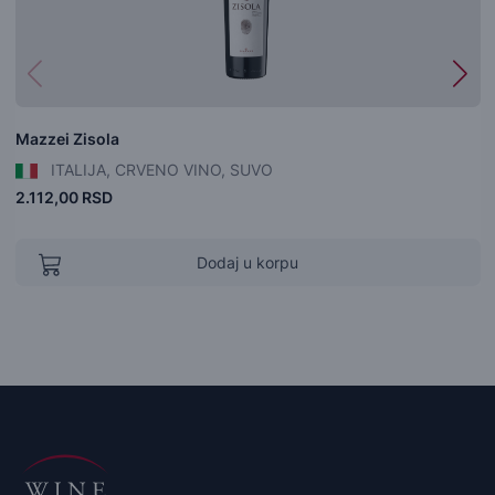
Mazzei Zisola
ITALIJA, CRVENO VINO, SUVO
2.112,00 RSD
Dodaj u korpu