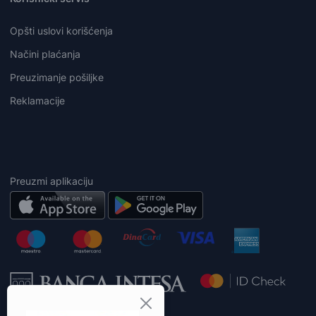
Opšti uslovi korišćenja
Načini plaćanja
Preuzimanje pošiljke
Reklamacije
Preuzmi aplikaciju