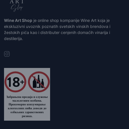
Wine Art Shop
je online shop kompanije Wine Art koja je
ekskluzivni uvoznik poznatih svetskih vinskih brendova i
žestokih pića kao i distributer cenjenih domaćih vinarija i
destilerija.