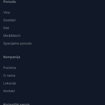
Ponuda
Vina
Destilati
Deli
Mix&Match
Specijalne ponude
Kompanija
Početna
O nama
Lokacija
Kontakt
Korisnički servis