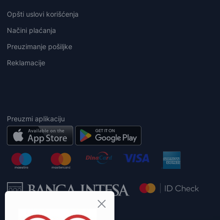
Opšti uslovi korišćenja
Načini plaćanja
Preuzimanje pošiljke
Reklamacije
Preuzmi aplikaciju