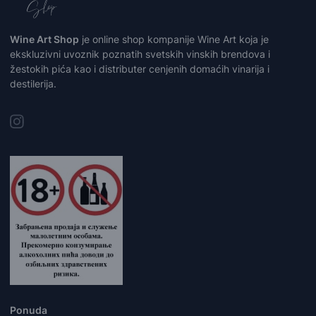
Wine Art Shop
je online shop kompanije Wine Art koja je
ekskluzivni uvoznik poznatih svetskih vinskih brendova i
žestokih pića kao i distributer cenjenih domaćih vinarija i
destilerija.
Ponuda