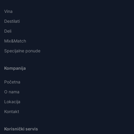
Vina
Destilati
Deli
Mix&Match
Specijalne ponude
Kompanija
Početna
O nama
Lokacija
Kontakt
Korisnički servis