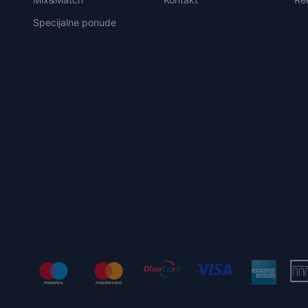
Specijalne ponude