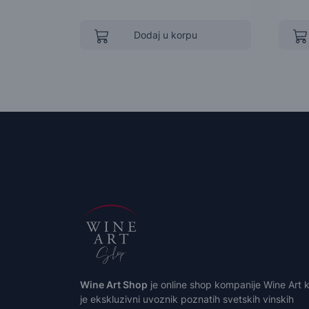
Dodaj u korpu
Wine Art Shop
je online shop kompanije Wine Art k
je ekskluzivni uvoznik poznatih svetskih vinskih