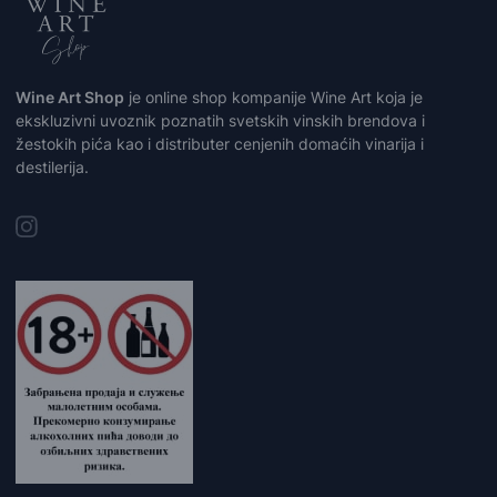
Wine Art Shop
je online shop kompanije Wine Art koja je
ekskluzivni uvoznik poznatih svetskih vinskih brendova i
žestokih pića kao i distributer cenjenih domaćih vinarija i
destilerija.