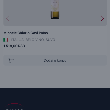
Michele Chiarlo Gavi Palas
ITALIJA, BELO VINO, SUVO
1.518,00 RSD
Dodaj u korpu