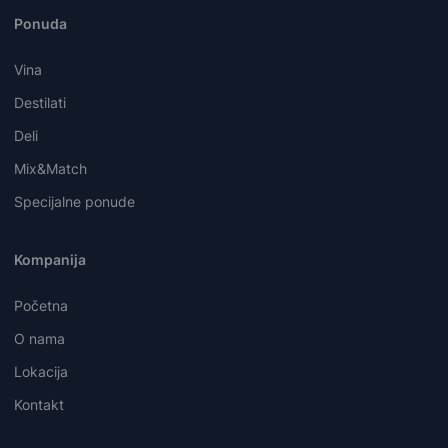
Ponuda
Vina
Destilati
Deli
Mix&Match
Specijalne ponude
Kompanija
Početna
O nama
Lokacija
Kontakt