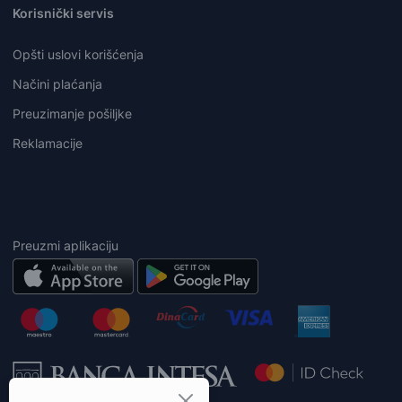
Korisnički servis
Opšti uslovi korišćenja
Načini plaćanja
Preuzimanje pošiljke
Reklamacije
Preuzmi aplikaciju