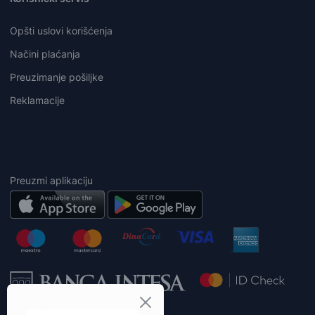
Opšti uslovi korišćenja
Načini plaćanja
Preuzimanje pošiljke
Reklamacije
Preuzmi aplikaciju