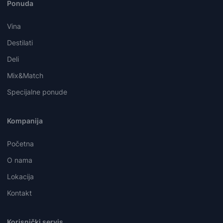
Ponuda
Vina
Destilati
Deli
Mix&Match
Specijalne ponude
Kompanija
Početna
O nama
Lokacija
Kontakt
Korisnički servis