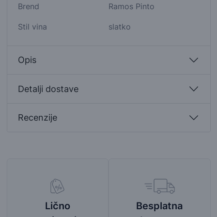
Brend
Ramos Pinto
Stil vina
slatko
Opis
Detalji dostave
Recenzije
Besplatna
Lično