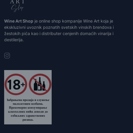
Wine Art Shop
je online shop kompanije Wine Art koja je
ekskluzivni uvoznik poznatih svetskih vinskih brendova i
žestokih pića kao i distributer cenjenih domaćih vinarija i
destilerija.