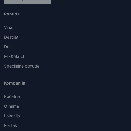
Ponuda
Vina
Destilati
Deli
Mix&Match
Specijalne ponude
Kompanija
Početna
O nama
Lokacija
Kontakt