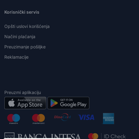
Korisnički servis
Opšti uslovi korišćenja
Načini plaćanja
Preuzimanje pošiljke
Reklamacije
Preuzmi aplikaciju