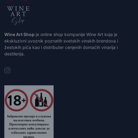
Wine Art Shop
je online shop kompanije Wine Art koja je
ekskluzivni uvoznik poznatih svetskih vinskih brendova i
žestokih pića kao i distributer cenjenih domaćih vinarija i
destilerija.