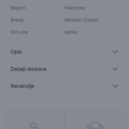
Region
Piemonte
Brend
Michele Chiarlo
Stil vina
slatko
Opis
Detalji dostave
Recenzije