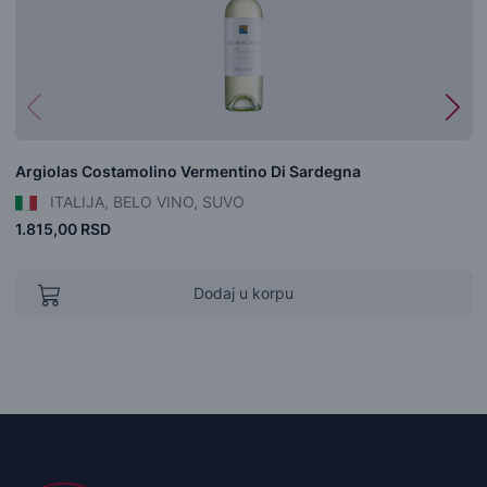
Argiolas Costamolino Vermentino Di Sardegna
ITALIJA, BELO VINO, SUVO
1.815,00 RSD
Dodaj u korpu