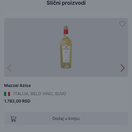
Slični proizvodi
Mazzei Azisa
ITALIJA, BELO VINO, SUVO
1.782,00 RSD
Dodaj u korpu