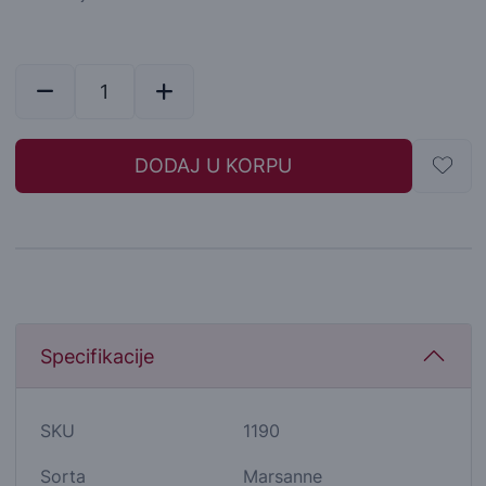
DODAJ U KORPU
Specifikacije
SKU
1190
Sorta
Marsanne