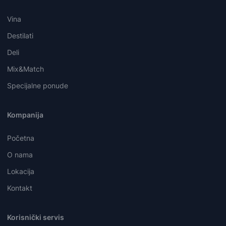
Vina
Destilati
Deli
Mix&Match
Specijalne ponude
Kompanija
Početna
O nama
Lokacija
Kontakt
Korisnički servis