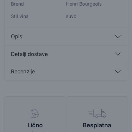
Brend
Henri Bourgeois
Stil vina
suvo
Opis
Detalji dostave
Recenzije
Besplatna
Lično