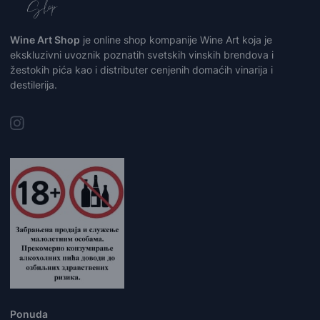
Wine Art Shop
je online shop kompanije Wine Art koja je
ekskluzivni uvoznik poznatih svetskih vinskih brendova i
žestokih pića kao i distributer cenjenih domaćih vinarija i
destilerija.
Ponuda