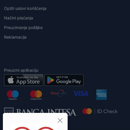
Opšti uslovi korišćenja
Načini plaćanja
Preuzimanje pošiljke
Reklamacije
Preuzmi aplikaciju