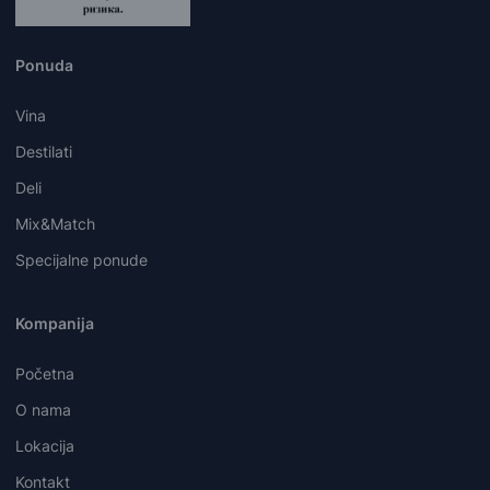
Ponuda
Vina
Destilati
Deli
Mix&Match
Specijalne ponude
Kompanija
Početna
O nama
Lokacija
Kontakt