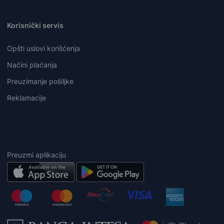
Korisnički servis
Opšti uslovi korišćenja
Načini plaćanja
Preuzimanje pošiljke
Reklamacije
Preuzmi aplikaciju