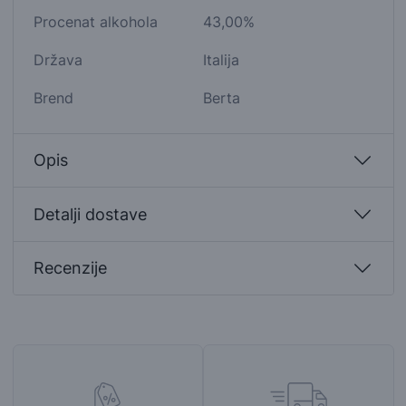
Procenat alkohola
43,00%
Država
Italija
Brend
Berta
Opis
Detalji dostave
Recenzije