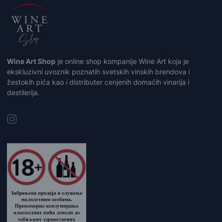
Wine Art Shop
je online shop kompanije Wine Art koja je
ekskluzivni uvoznik poznatih svetskih vinskih brendova i
žestokih pića kao i distributer cenjenih domaćih vinarija i
destilerija.