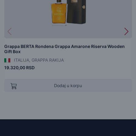
Grappa BERTA Rondena Grappa Amarone Riserva Wooden
Gift Box
ITALIJA, GRAPPA RAKIJA
19.320,00 RSD
Dodaj u korpu