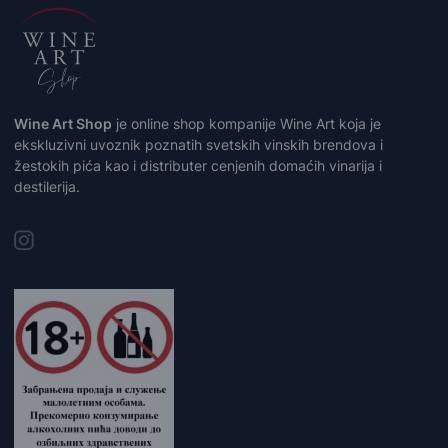
Wine Art Shop
je online shop kompanije Wine Art koja je
ekskluzivni uvoznik poznatih svetskih vinskih brendova i
žestokih pića kao i distributer cenjenih domaćih vinarija i
destilerija.