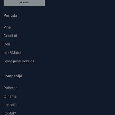
Ponuda
Vina
Destilati
Deli
Mix&Match
Specijalne ponude
Kompanija
Početna
O nama
Lokacija
Kontakt