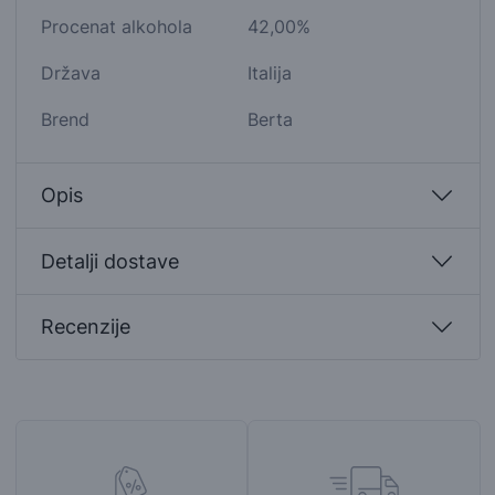
Procenat alkohola
42,00%
Država
Italija
Brend
Berta
Opis
Detalji dostave
Recenzije