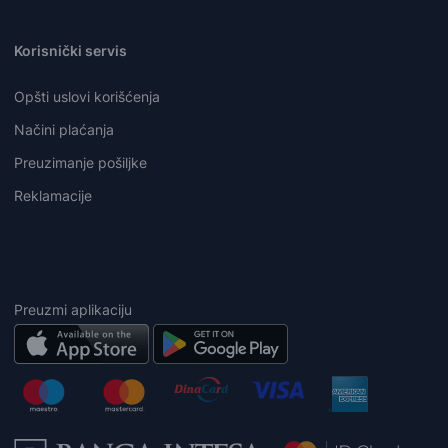
Korisnički servis
Opšti uslovi korišćenja
Načini plaćanja
Preuzimanje pošiljke
Reklamacije
Preuzmi aplikaciju