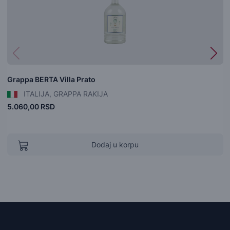
Grappa BERTA Villa Prato
ITALIJA, GRAPPA RAKIJA
5.060,00 RSD
Dodaj u korpu