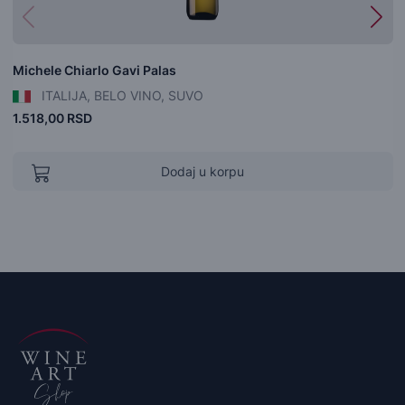
Michele Chiarlo Gavi Palas
ITALIJA, BELO VINO, SUVO
1.518,00 RSD
Dodaj u korpu