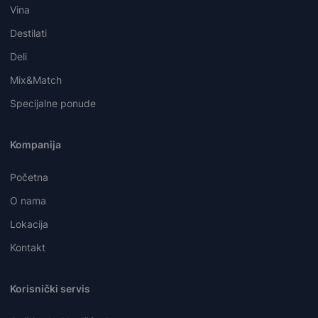
Vina
Destilati
Deli
Mix&Match
Specijalne ponude
Kompanija
Početna
O nama
Lokacija
Kontakt
Korisnički servis