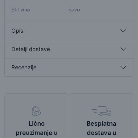
Stil vina
suvo
Opis
Detalji dostave
Recenzije
Besplatna
Lično
dostava u
preuzimanje u