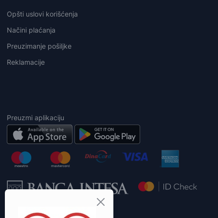
Opšti uslovi korišćenja
Načini plaćanja
Preuzimanje pošiljke
Reklamacije
Preuzmi aplikaciju