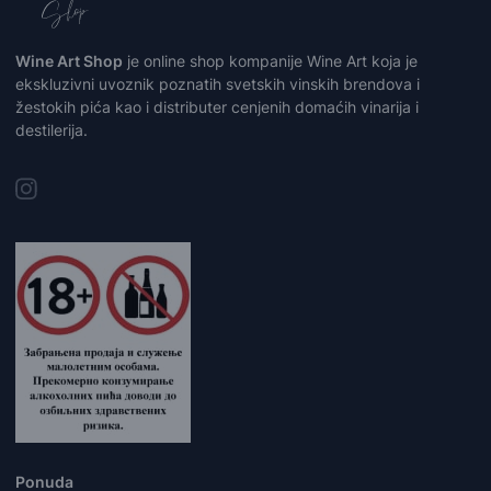
Wine Art Shop
je online shop kompanije Wine Art koja je
ekskluzivni uvoznik poznatih svetskih vinskih brendova i
žestokih pića kao i distributer cenjenih domaćih vinarija i
destilerija.
Ponuda