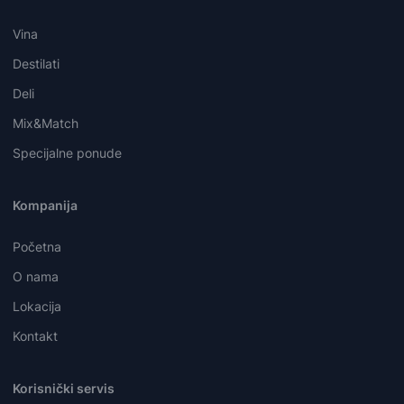
Vina
Destilati
Deli
Mix&Match
Specijalne ponude
Kompanija
Početna
O nama
Lokacija
Kontakt
Korisnički servis