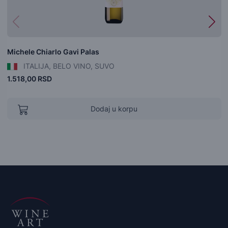
Michele Chiarlo Gavi Palas
ITALIJA, BELO VINO, SUVO
1.518,00 RSD
Dodaj u korpu