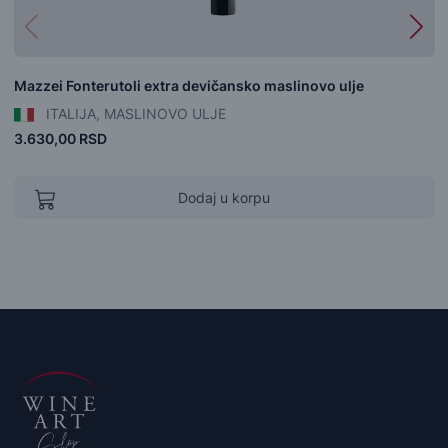
Mazzei Fonterutoli extra devičansko maslinovo ulje
ITALIJA, MASLINOVO ULJE
3.630,00 RSD
Dodaj u korpu