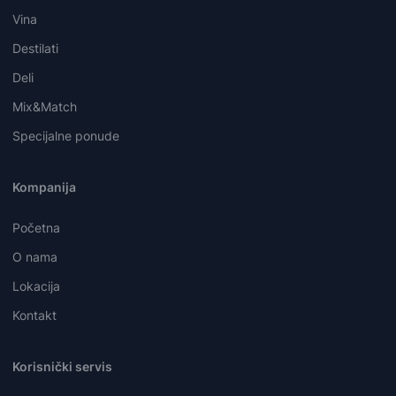
Vina
Destilati
Deli
Mix&Match
Specijalne ponude
Kompanija
Početna
O nama
Lokacija
Kontakt
Korisnički servis