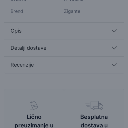
Brend
Zigante
Opis
Detalji dostave
Recenzije
Besplatna
Lično
dostava u
preuzimanje u