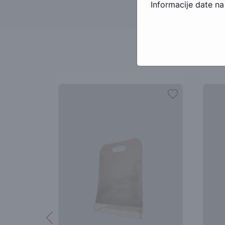
Informacije date na