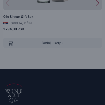
Gin Sinner Gift Box
SRBIJA, DŽIN
1.794,00 RSD
Dodaj u korpu