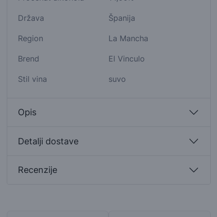
Država
Španija
Region
La Mancha
Brend
El Vinculo
Stil vina
suvo
Opis
Detalji dostave
Recenzije