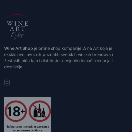
Wine Art Shop
je online shop kompanije Wine Art koja je
ekskluzivni uvoznik poznatih svetskih vinskih brendova i
žestokih pića kao i distributer cenjenih domaćih vinarija i
destilerija.