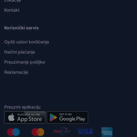
Kontakt
Korisnički servis
Opšti uslovi korišćenja
Načini plaćanja
Preuzimanje pošiljke
Reklamacije
Preuzmi aplikaciju