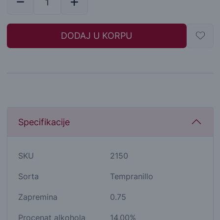
DODAJ U KORPU
Specifikacije
SKU
2150
Sorta
Tempranillo
Zapremina
0.75
Procenat alkohola
14,00%