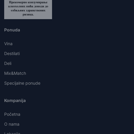
Ponuda
Vina
Destilati
Deli
Mix&Match
Specijalne ponude
Kompanija
Početna
O nama
Lokacija