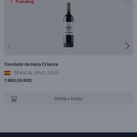
Trending
Condado de Haza Crianza
ŠPANIJA, VINO, SUVO
1.980,00 RSD
Dodaj u korpu