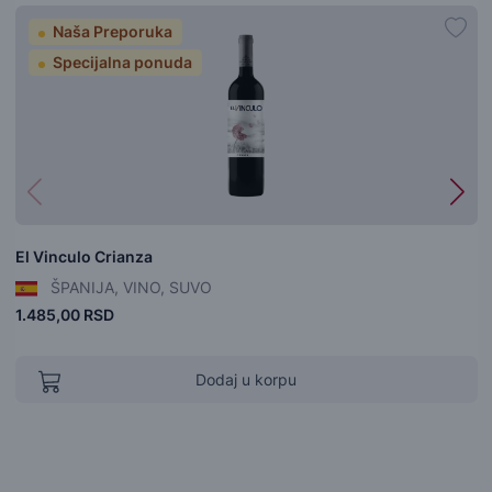
Naša Preporuka
Specijalna ponuda
El Vinculo Crianza
ŠPANIJA, VINO, SUVO
1.485,00 RSD
Dodaj u korpu