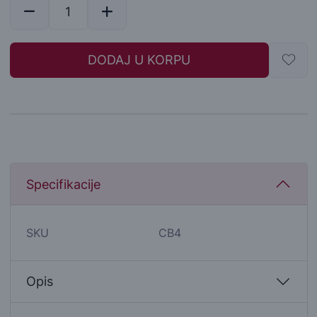
DODAJ U KORPU
Specifikacije
SKU
CB4
Opis