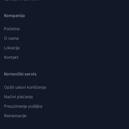
Kompanija
Početna
O nama
Lokacija
Kontakt
Korisnički servis
Opšti uslovi korišćenja
Načini plaćanja
Preuzimanje pošiljke
Reklamacije