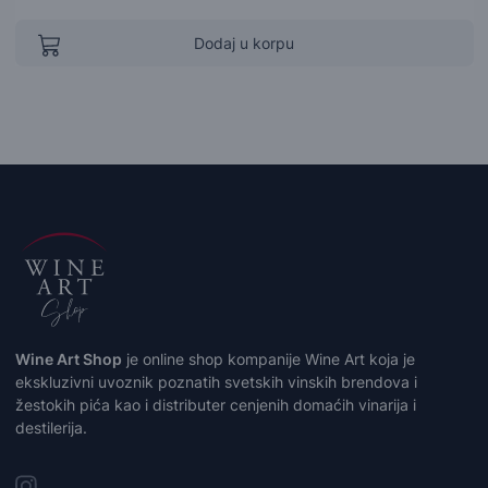
Dodaj u korpu
Wine Art Shop
je online shop kompanije Wine Art koja je
ekskluzivni uvoznik poznatih svetskih vinskih brendova i
žestokih pića kao i distributer cenjenih domaćih vinarija i
destilerija.